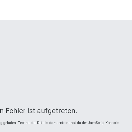
n Fehler ist aufgetreten.
tig geladen. Technische Details dazu entnimmst du der JavaScript-Konsole.