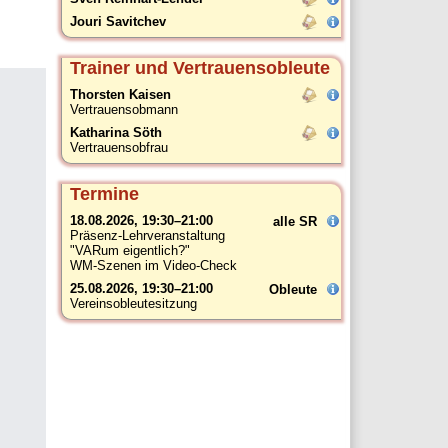
Jouri Savitchev
Trainer und Vertrauensobleute
Thorsten Kaisen
Vertrauensobmann
Katharina Söth
Vertrauensobfrau
Termine
18.08.2026, 19:30–21:00
alle SR
Präsenz-Lehrveranstaltung
"VARum eigentlich?"
WM-Szenen im Video-Check
25.08.2026, 19:30–21:00
Obleute
Vereinsobleutesitzung