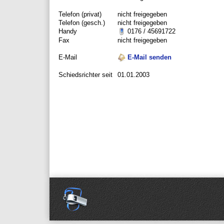
Telefon (privat)
nicht freigegeben
Telefon (gesch.)
nicht freigegeben
Handy
0176 / 45691722
Fax
nicht freigegeben
E-Mail
E-Mail senden
Schiedsrichter seit
01.01.2003