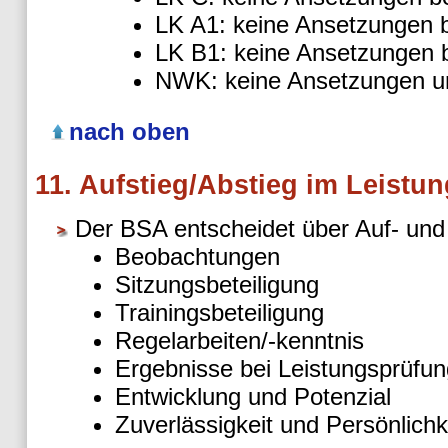
LK A1: keine Ansetzungen be
LK B1: keine Ansetzungen be
NWK: keine Ansetzungen u
nach oben
11. Aufstieg/Abstieg im Leist
Der BSA entscheidet über Auf- und 
Beobachtungen
Sitzungsbeteiligung
Trainingsbeteiligung
Regelarbeiten/-kenntnis
Ergebnisse bei Leistungsprüfu
Entwicklung und Potenzial
Zuverlässigkeit und Persönlichk