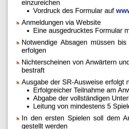
einzureichen
Vordruck des Formular auf
www
Anmeldungen via Website
Eine ausgedrucktes Formular 
Notwendige Absagen müssen bis 
erfolgen
Nichterscheinen von Anwärtern u
bestraft
Ausgabe der SR-Ausweise erfolgt 
Erfolgreicher Teilnahme am An
Abgabe der vollständigen Unter
Leitung von mindestens 5 Spiel
In den ersten Spielen soll dem A
gestellt werden