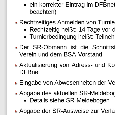
ein korrekter Eintrag im DFBne
beachten)
Rechtzeitiges Anmelden von Turnie
Rechtzeitig heißt: 14 Tage vo
Turnierbedingung heißt: Teilne
Der SR-Obmann ist die Schnittst
Verein und dem BSA-Vorstand
Aktualisierung von Adress- und Ko
DFBnet
Eingabe von Abwesenheiten der Ve
Abgabe des aktuellen SR-Meldebo
Details siehe SR-Meldebogen
Abgabe der SR-Ausweise zur Verl