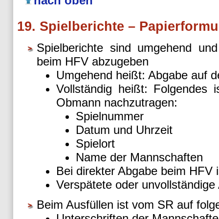
nach oben
19. Spielberichte – Papierformu
Spielberichte sind umgehend und
beim HFV abzugeben
Umgehend heißt: Abgabe auf 
Vollständig heißt: Folgendes
Obmann nachzutragen:
Spielnummer
Datum und Uhrzeit
Spielort
Name der Mannschaften
Bei direkter Abgabe beim HFV i
Verspätete oder unvollständig
Beim Ausfüllen ist vom SR auf folg
Unterschriften der Mannschaft