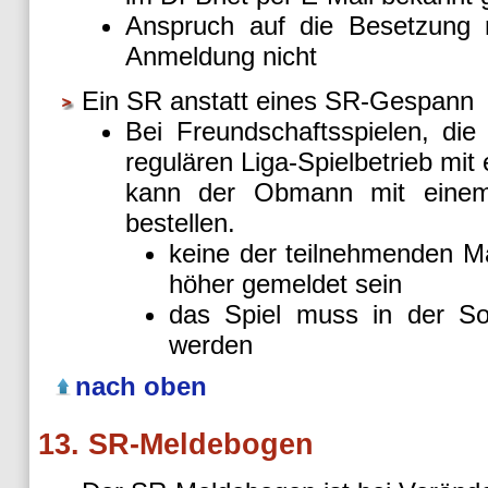
Anspruch auf die Besetzung 
Anmeldung nicht
Ein SR anstatt eines SR-Gespann
Bei Freundschaftsspielen, di
regulären Liga-Spielbetrieb m
kann der Obmann mit eine
bestellen.
keine der teilnehmenden Ma
höher gemeldet sein
das Spiel muss in der S
werden
nach oben
13. SR-Meldebogen