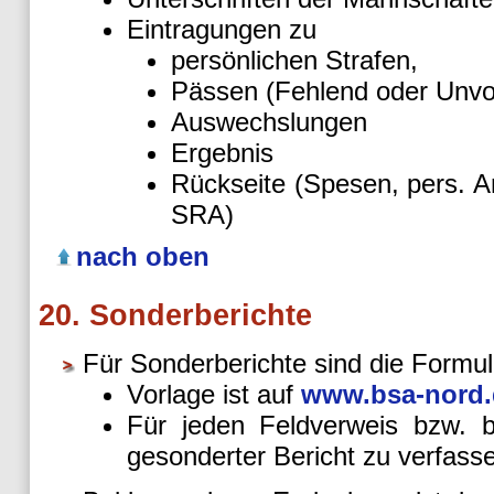
Eintragungen zu
persönlichen Strafen,
Pässen (Fehlend oder Unvol
Auswechslungen
Ergebnis
Rückseite (Spesen, pers. A
SRA)
nach oben
20. Sonderberichte
Für Sonderberichte sind die Form
Vorlage ist auf
www.bsa-nord.
Für jeden Feldverweis bzw. b
gesonderter Bericht zu verfass