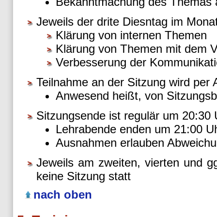
Bekanntmachung des Themas a
Jeweils der drite Diesntag im Monat
Klärung von internen Themen
Klärung von Themen mit dem V
Verbesserung der Kommunikat
Teilnahme an der Sitzung wird per A
Anwesend heißt, von Sitzungsb
Sitzungsende ist regulär um 20:30 
Lehrabende enden um 21:00 U
Ausnahmen erlauben Abweichung
Jeweils am zweiten, vierten und gg
keine Sitzung statt
nach oben