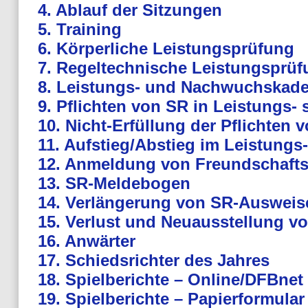
4. Ablauf der Sitzungen
5. Training
6. Körperliche Leistungsprüfung
7. Regeltechnische Leistungsprü
8. Leistungs- und Nachwuchskade
9. Pflichten von SR in Leistungs
10. Nicht-Erfüllung der Pflichten
11. Aufstieg/Abstieg im Leistung
12. Anmeldung von Freundschafts
13. SR-Meldebogen
14. Verlängerung von SR-Ausweis
15. Verlust und Neuausstellung 
16. Anwärter
17. Schiedsrichter des Jahres
18. Spielberichte – Online/DFBnet
19. Spielberichte – Papierformular