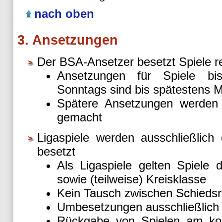
nach oben
3. Ansetzungen
Der BSA-Ansetzer besetzt Spiele re
Ansetzungen für Spiele bis
Sonntags sind bis spätestens 
Spätere Ansetzungen werde
gemacht
Ligaspiele werden ausschließlich 
besetzt
Als Ligaspiele gelten Spiele 
sowie (teilweise) Kreisklasse
Kein Tausch zwischen Schiedsr
Umbesetzungen ausschließlich
Rückgabe von Spielen am ko