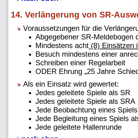
14. Verlängerung von SR-Ausw
Voraussetzungen für die Verlänger
Abgegebener SR-Meldebogen d
Mindestens acht
(8) Einsätzen 
Besuch mindestens einer anrec
Schreiben einer Regelarbeit
ODER Ehrung „25 Jahre Schieds
Als ein Einsatz wird gewertet:
Jedes geleitete Spiele als SR
Jedes geleitete Spiele als SRA
Jede Beobachtung eines Spiels
Jede Begleitung eines Spiels al
Jede geleitete Hallenrunde